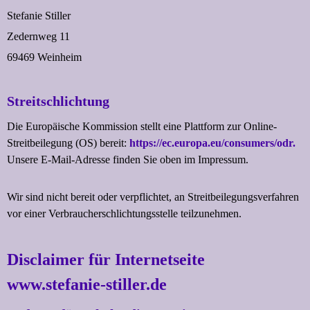
Stefanie Stiller
Zedernweg 11
69469 Weinheim
Streitschlichtung
Die Europäische Kommission stellt eine Plattform zur Online-
Streitbeilegung (OS) bereit:
https://ec.europa.eu/consumers/odr.
Unsere E-Mail-Adresse finden Sie oben im Impressum.
Wir sind nicht bereit oder verpflichtet, an Streitbeilegungsverfahren
vor einer Verbraucherschlichtungsstelle teilzunehmen.
Disclaimer
für Internetseite
www.stefanie-stiller.de