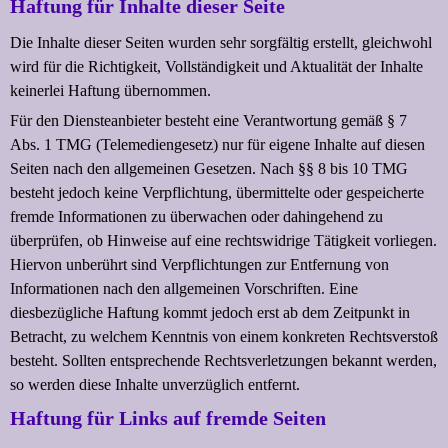
Haftung
für
Inhalte
dieser
Seite
Die Inhalte dieser Seiten wurden sehr sorgfältig erstellt, gleichwohl
wird für die Richtigkeit, Vollständigkeit und Aktualität der Inhalte
keinerlei Haftung übernommen.
Für den Diensteanbieter besteht eine Verantwortung gemäß § 7
Abs. 1 TMG (Telemediengesetz) nur für eigene Inhalte auf diesen
Seiten nach den allgemeinen Gesetzen. Nach §§ 8 bis 10 TMG
besteht jedoch keine Verpflichtung, übermittelte oder gespeicherte
fremde Informationen zu überwachen oder dahingehend zu
überprüfen, ob Hinweise auf eine rechtswidrige Tätigkeit vorliegen.
Hiervon unberührt sind Verpflichtungen zur Entfernung von
Informationen nach den allgemeinen Vorschriften. Eine
diesbezügliche Haftung kommt jedoch erst ab dem Zeitpunkt in
Betracht, zu welchem Kenntnis von einem konkreten Rechtsverstoß
besteht. Sollten entsprechende Rechtsverletzungen bekannt werden,
so werden diese Inhalte unverzüglich entfernt.
Haftung
für
Links
auf
fremde
Seiten