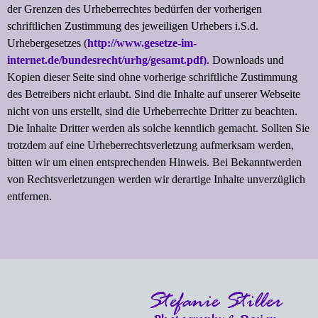
der Grenzen des Urheberrechtes bedürfen der vorherigen
schriftlichen Zustimmung des jeweiligen Urhebers i.S.d.
Urhebergesetzes (
http://www.gesetze-im-
internet.de/bundesrecht/urhg/gesamt.pdf)
. Downloads und
Kopien dieser Seite sind ohne vorherige schriftliche Zustimmung
des Betreibers nicht erlaubt. Sind die Inhalte auf unserer Webseite
nicht von uns erstellt, sind die Urheberrechte Dritter zu beachten.
Die Inhalte Dritter werden als solche kenntlich gemacht. Sollten Sie
trotzdem auf eine Urheberrechtsverletzung aufmerksam werden,
bitten wir um einen entsprechenden Hinweis. Bei Bekanntwerden
von Rechtsverletzungen werden wir derartige Inhalte unverzüglich
entfernen.