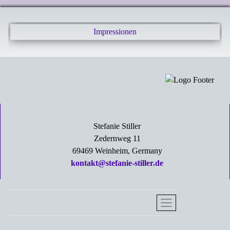
Impressionen
Stefanie Stiller
Zedernweg 11
69469 Weinheim, Germany
kontakt@stefanie-stiller.de