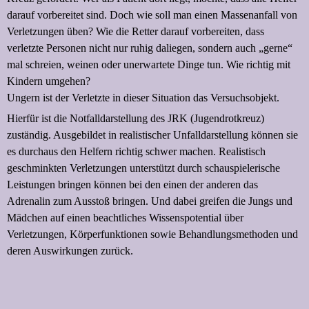
darauf vorbereitet sind. Doch wie soll man einen Massenanfall von
Verletzungen üben? Wie die Retter darauf vorbereiten, dass
verletzte Personen nicht nur ruhig daliegen, sondern auch „gerne“
mal schreien, weinen oder unerwartete Dinge tun. Wie richtig mit
Kindern umgehen?
Ungern ist der Verletzte in dieser Situation das Versuchsobjekt.
Hierfür ist die Notfalldarstellung des JRK (Jugendrotkreuz)
zuständig. Ausgebildet in realistischer Unfalldarstellung können sie
es durchaus den Helfern richtig schwer machen. Realistisch
geschminkten Verletzungen unterstützt durch schauspielerische
Leistungen bringen können bei den einen der anderen das
Adrenalin zum Ausstoß bringen. Und dabei greifen die Jungs und
Mädchen auf einen beachtliches Wissenspotential über
Verletzungen, Körperfunktionen sowie Behandlungsmethoden und
deren Auswirkungen zurück.