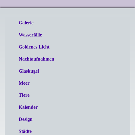
Galerie
Wasserfälle
Goldenes Licht
Nachtaufnahmen
Glaskugel
Meer
Tiere
Kalender
Design
Städte