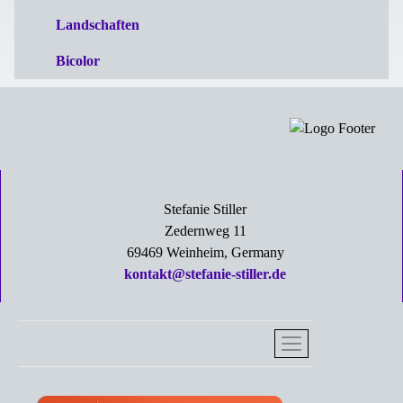
Landschaften
Bicolor
Stefanie Stiller
Zedernweg 11
69469 Weinheim, Germany
kontakt@stefanie-stiller.de