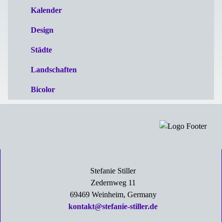
Kalender
Design
Städte
Landschaften
Bicolor
Stefanie Stiller
Zedernweg 11
69469 Weinheim, Germany
kontakt@stefanie-stiller.de