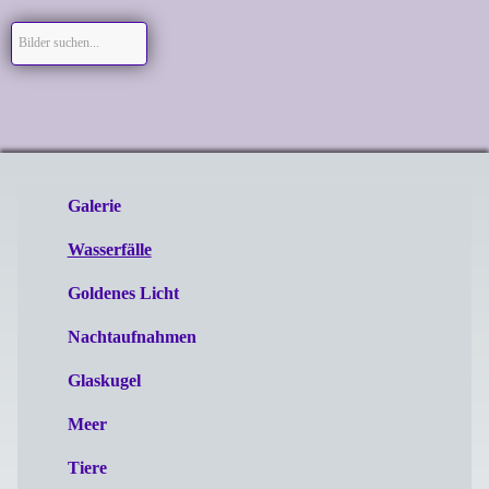
Galerie
Wasserfälle
Goldenes Licht
Nachtaufnahmen
Glaskugel
Meer
Tiere