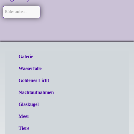
Galerie
Wasserfälle
Goldenes Licht
Nachtaufnahmen
Glaskugel
Meer
Tiere