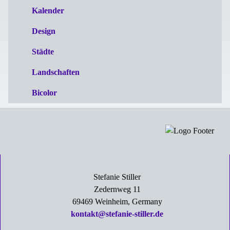
Kalender
Design
Städte
Landschaften
Bicolor
Stefanie Stiller
Zedernweg 11
69469 Weinheim, Germany
kontakt@stefanie-stiller.de