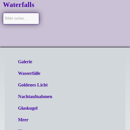
Waterfalls
Galerie
Wasserfälle
Goldenes Licht
Nachtaufnahmen
Glaskugel
Meer