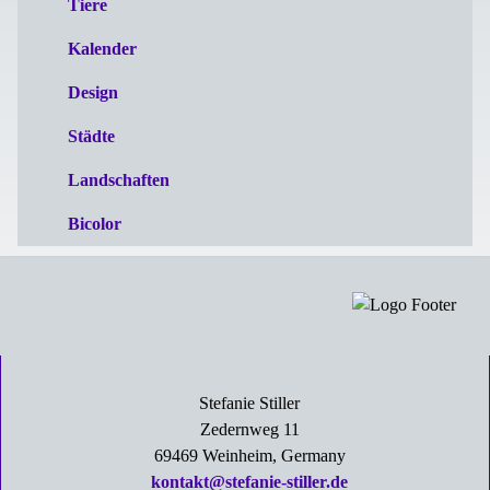
Tiere
Kalender
Design
Städte
Landschaften
Bicolor
Stefanie Stiller
Zedernweg 11
69469 Weinheim, Germany
kontakt@stefanie-stiller.de