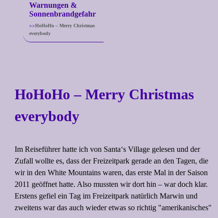
Warnungen &
Sonnenbrandgefahr
HoHoHo – Merry Christmas
everybody
HoHoHo – Merry Christmas
everybody
Im Reiseführer hatte ich von Santa‘s Village gelesen und der
Zufall wollte es, dass der Freizeitpark gerade an den Tagen, die
wir in den White Mountains waren, das erste Mal in der Saison
2011 geöffnet hatte. Also mussten wir dort hin – war doch klar.
Erstens gefiel ein Tag im Freizeitpark natürlich Marwin und
zweitens war das auch wieder etwas so richtig "amerikanisches"