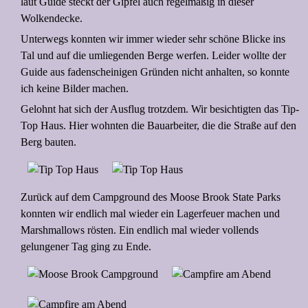
laut Guide steckt der Gipfel auch regelmäßig in dieser
Wolkendecke.
Unterwegs konnten wir immer wieder sehr schöne Blicke ins
Tal und auf die umliegenden Berge werfen. Leider wollte der
Guide aus fadenscheinigen Gründen nicht anhalten, so konnte
ich keine Bilder machen.
Gelohnt hat sich der Ausflug trotzdem. Wir besichtigten das Tip-
Top Haus. Hier wohnten die Bauarbeiter, die die Straße auf den
Berg bauten.
Zurück auf dem Campground des Moose Brook State Parks
konnten wir endlich mal wieder ein Lagerfeuer machen und
Marshmallows rösten. Ein endlich mal wieder vollends
gelungener Tag ging zu Ende.