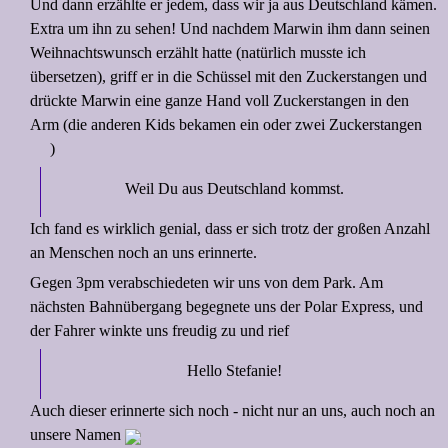
Und dann erzählte er jedem, dass wir ja aus Deutschland kämen.
Extra um ihn zu sehen! Und nachdem Marwin ihm dann seinen
Weihnachtswunsch erzählt hatte (natürlich musste ich
übersetzen), griff er in die Schüssel mit den Zuckerstangen und
drückte Marwin eine ganze Hand voll Zuckerstangen in den
Arm (die anderen Kids bekamen ein oder zwei Zuckerstangen
)
Weil Du aus Deutschland kommst.
Ich fand es wirklich genial, dass er sich trotz der großen Anzahl
an Menschen noch an uns erinnerte.
Gegen 3pm verabschiedeten wir uns von dem Park. Am
nächsten Bahnübergang begegnete uns der Polar Express, und
der Fahrer winkte uns freudig zu und rief
Hello Stefanie!
Auch dieser erinnerte sich noch - nicht nur an uns, auch noch an
unsere Namen