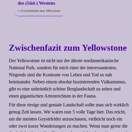
des (Süd-) Westens
Zwischenfazit zum Yellowstone
Zwischenfazit zum Yellowstone
Der Yellowstone ist nicht nur der älteste nordamerikanische
National Park, sondern für mich einer der interessantesten.
Nirgends sind die Kontraste von Leben und Tod so nah
beieinander. Neben einem absolut faszinierenden Vulkanismus,
gibt es eine unheimlich schöne Berglandschaft zu sehen und
einen gigantischen Artenreichtum in der Fauna.
Für diese riesige und geniale Landschaft sollte man sich wirklich
genug Zeit lassen. Wir waren nun 5 volle Tage hier. Das reicht,
um die meisten Geysirfelder anzuschauen, vielleicht noch ein
oder zwei kurze Wanderungen zu machen. Wenn man gerne die