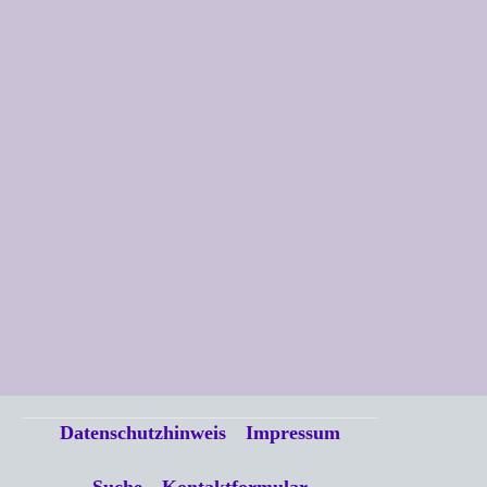
Datenschutzhinweis
Impressum