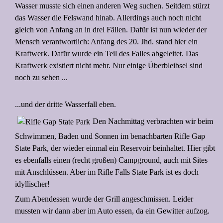
Wasser musste sich einen anderen Weg suchen. Seitdem stürzt
das Wasser die Felswand hinab. Allerdings auch noch nicht
gleich von Anfang an in drei Fällen. Dafür ist nun wieder der
Mensch verantwortlich: Anfang des 20. Jhd. stand hier ein
Kraftwerk. Dafür wurde ein Teil des Falles abgeleitet. Das
Kraftwerk existiert nicht mehr. Nur einige Überbleibsel sind
noch zu sehen ...
...und der dritte Wasserfall eben.
Den Nachmittag verbrachten wir beim
Schwimmen, Baden und Sonnen im benachbarten Rifle Gap
State Park, der wieder einmal ein Reservoir beinhaltet. Hier gibt
es ebenfalls einen (recht großen) Campground, auch mit Sites
mit Anschlüssen. Aber im Rifle Falls State Park ist es doch
idyllischer!
Zum Abendessen wurde der Grill angeschmissen. Leider
mussten wir dann aber im Auto essen, da ein Gewitter aufzog.