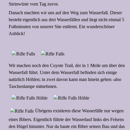
Steinwüste vom Tag zuvor.
Danach machten wir uns auf den Weg zum Wasserfall. Dieser
besteht eigentlich aus drei Wasserfällen und liegt nicht einmal 5
Fußminuten von unserer Site entfernt. Ein wunderschöner
Anblick!
Wir machen noch den Coyote Trail, der in 1 Meile um über den
Wasserfall führt. Unter dem Wasserfall befinden sich einige
natürlich Höhlen; in zwei davon kann man hinein gehen -also
Taschenlampe mitnehmen.
Übrigens existieren diese Wasserfälle nur wegen
eines Bibers. Eigentlich führte der Wasserlauf links des Felsens
den Hügel hinunter. Nur da baute ein Biber seinen Bau und das