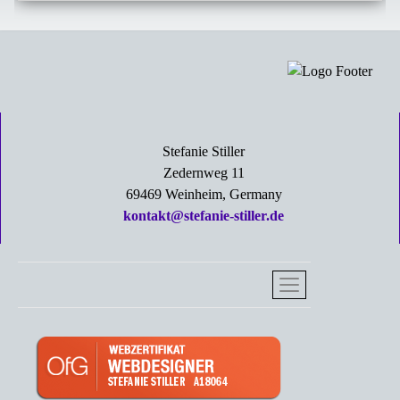
Stefanie Stiller
Zedernweg 11
69469 Weinheim, Germany
kontakt@stefanie-stiller.de