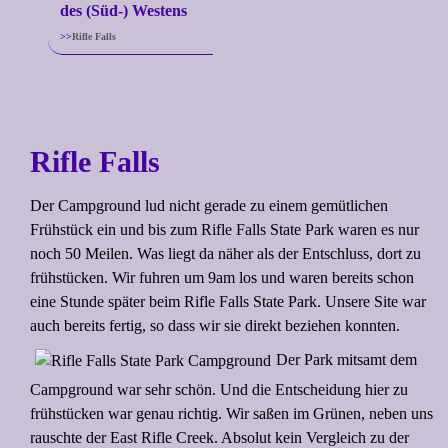
des (Süd-) Westens
Rifle Falls
Rifle Falls
Der Campground lud nicht gerade zu einem gemütlichen
Frühstück ein und bis zum Rifle Falls State Park waren es nur
noch 50 Meilen. Was liegt da näher als der Entschluss, dort zu
frühstücken. Wir fuhren um 9am los und waren bereits schon
eine Stunde später beim Rifle Falls State Park. Unsere Site war
auch bereits fertig, so dass wir sie direkt beziehen konnten.
Der Park mitsamt dem
Campground war sehr schön. Und die Entscheidung hier zu
frühstücken war genau richtig. Wir saßen im Grünen, neben uns
rauschte der East Rifle Creek. Absolut kein Vergleich zu der