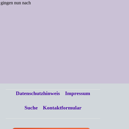
r gingen nun nach
Datenschutzhinweis
Impressum
Suche
Kontaktformular