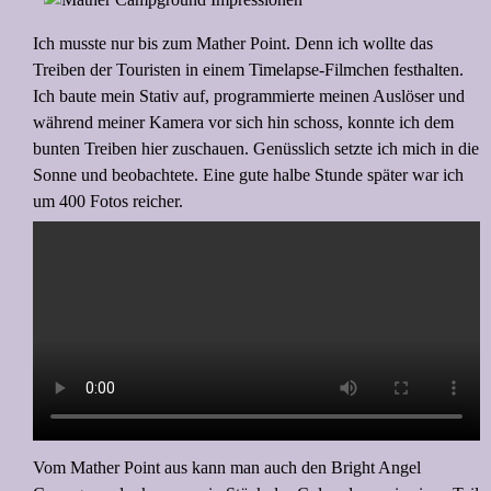
Ich musste nur bis zum Mather Point. Denn ich wollte das
Treiben der Touristen in einem Timelapse-Filmchen festhalten.
Ich baute mein Stativ auf, programmierte meinen Auslöser und
während meiner Kamera vor sich hin schoss, konnte ich dem
bunten Treiben hier zuschauen. Genüsslich setzte ich mich in die
Sonne und beobachtete. Eine gute halbe Stunde später war ich
um 400 Fotos reicher.
Vom Mather Point aus kann man auch den Bright Angel