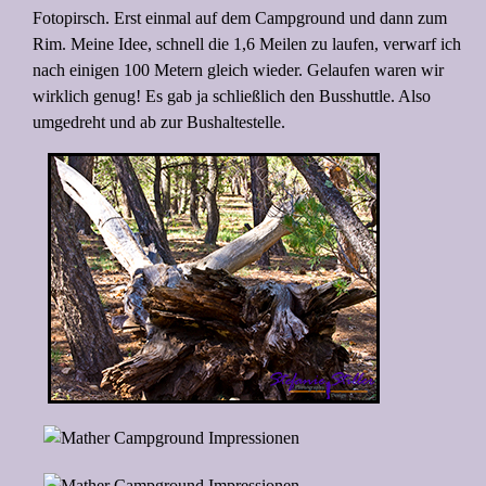
Fotopirsch. Erst einmal auf dem Campground und dann zum
Rim. Meine Idee, schnell die 1,6 Meilen zu laufen, verwarf ich
nach einigen 100 Metern gleich wieder. Gelaufen waren wir
wirklich genug! Es gab ja schließlich den Busshuttle. Also
umgedreht und ab zur Bushaltestelle.