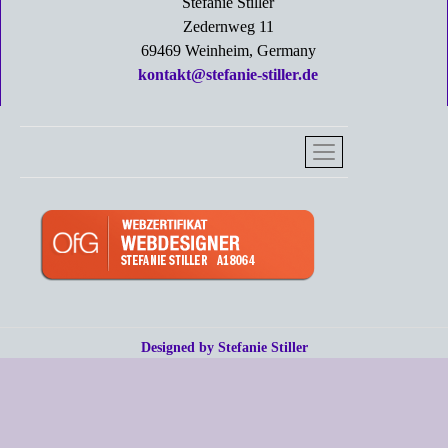
Stefanie Stiller
Zedernweg 11
69469 Weinheim, Germany
kontakt@stefanie-stiller.de
Designed by Stefanie Stiller