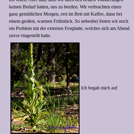
keinen Bedarf hatten, uns zu beeilen. Wir verbrachten einen
ganz gemütlichen Morgen, erst im Bett mit Kaffee, dann bei
einem großen, warmen Frühstück. So nebenbei lösten wir noch
ein Problem mit der externen Festplatte, welches sich am Abend
zuvor eingestellt hatte.
Ich begab mich auf